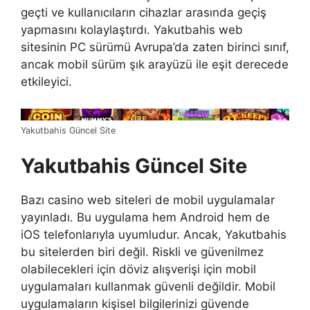
geçti ve kullanıcıların cihazlar arasında geçiş
yapmasını kolaylaştırdı. Yakutbahis web
sitesinin PC sürümü Avrupa’da zaten birinci sınıf,
ancak mobil sürüm şık arayüzü ile eşit derecede
etkileyici.
Yakutbahis Güncel Site
Yakutbahis Güncel Site
Bazı casino web siteleri de mobil uygulamalar
yayınladı. Bu uygulama hem Android hem de
iOS telefonlarıyla uyumludur. Ancak, Yakutbahis
bu sitelerden biri değil. Riskli ve güvenilmez
olabilecekleri için döviz alışverişi için mobil
uygulamaları kullanmak güvenli değildir. Mobil
uygulamaların kişisel bilgilerinizi güvende