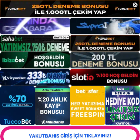
×
YAKUTBAHIS GİRİŞ İÇİN TIKLAYINIZ!