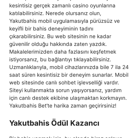
kesintisiz gerçek zamanlı casino oyunlarına
katılabilirsiniz. Nerede olursanız olun,
Yakutbahis mobil uygulamasıyla pürüzsüz ve
keyifli bir bahis deneyiminin tadını
çıkarabilirsiniz. Bu web sitesinin ne kadar
güvenilir olduğu hakkında zaten yazdık.
Makalelerimizden daha fazlasını keşfetmek
istiyorsanız, bu bağlantıyı tıklayabilirsiniz.
Uzmanlıklarıyla, mobil cihazlarınızda bile 7 ila 24
saat süren kesintisiz bir deneyim sunarlar. Mobil
web sitesinde canlı sohbet işlevselliği vardır.
Siteyi kullanmakta sorun yaşıyorsanız, yardım
için canlı destek ekibine ulaşmaktan korkmayın.
Yakutbahis Bet’te harika zaman geçirirsiniz!
Yakutbahis Ödül Kazancı