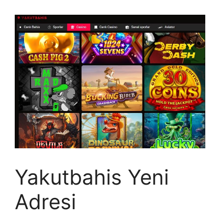
Yakutbahis Yeni
Adresi