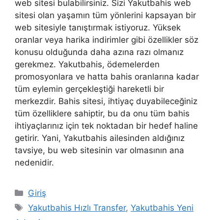
web sitesi bulabilirsiniz. Sizi Yakutbahis web
sitesi olan yaşamın tüm yönlerini kapsayan bir
web sitesiyle tanıştırmak istiyoruz. Yüksek
oranlar veya harika indirimler gibi özellikler söz
konusu olduğunda daha azına razı olmanız
gerekmez. Yakutbahis, ödemelerden
promosyonlara ve hatta bahis oranlarına kadar
tüm eylemin gerçekleştiği hareketli bir
merkezdir. Bahis sitesi, ihtiyaç duyabileceğiniz
tüm özelliklere sahiptir, bu da onu tüm bahis
ihtiyaçlarınız için tek noktadan bir hedef haline
getirir. Yani, Yakutbahis ailesinden aldığınız
tavsiye, bu web sitesinin var olmasının ana
nedenidir.
Kategoriler
Giriş
Etiketler
Yakutbahis Hızlı Transfer
,
Yakutbahis Yeni