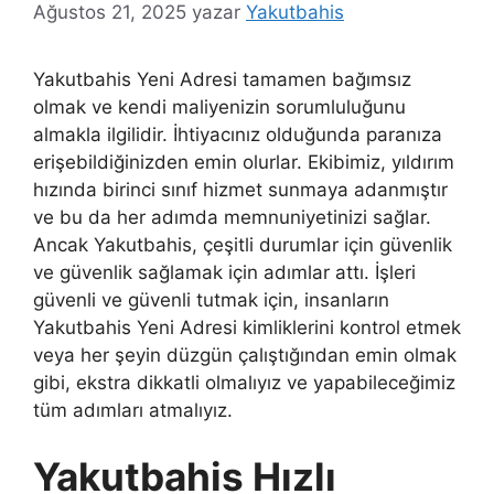
Ağustos 21, 2025
yazar
Yakutbahis
Yakutbahis Yeni Adresi tamamen bağımsız
olmak ve kendi maliyenizin sorumluluğunu
almakla ilgilidir. İhtiyacınız olduğunda paranıza
erişebildiğinizden emin olurlar. Ekibimiz, yıldırım
hızında birinci sınıf hizmet sunmaya adanmıştır
ve bu da her adımda memnuniyetinizi sağlar.
Ancak Yakutbahis, çeşitli durumlar için güvenlik
ve güvenlik sağlamak için adımlar attı. İşleri
güvenli ve güvenli tutmak için, insanların
Yakutbahis Yeni Adresi kimliklerini kontrol etmek
veya her şeyin düzgün çalıştığından emin olmak
gibi, ekstra dikkatli olmalıyız ve yapabileceğimiz
tüm adımları atmalıyız.
Yakutbahis Hızlı