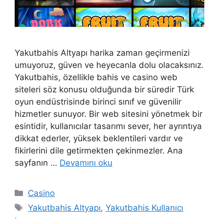
Yakutbahis Altyapı harika zaman geçirmenizi
umuyoruz, güven ve heyecanla dolu olacaksınız.
Yakutbahis, özellikle bahis ve casino web
siteleri söz konusu olduğunda bir süredir Türk
oyun endüstrisinde birinci sınıf ve güvenilir
hizmetler sunuyor. Bir web sitesini yönetmek bir
esintidir, kullanıcılar tasarımı sever, her ayrıntıya
dikkat ederler, yüksek beklentileri vardır ve
fikirlerini dile getirmekten çekinmezler. Ana
sayfanın …
Devamını oku
Kategoriler
Casino
Etiketler
Yakutbahis Altyapı
,
Yakutbahis Kullanıcı