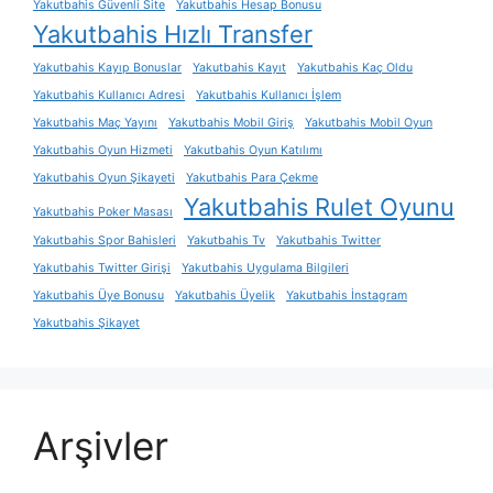
Yakutbahis Güvenli Site
Yakutbahis Hesap Bonusu
Yakutbahis Hızlı Transfer
Yakutbahis Kayıp Bonuslar
Yakutbahis Kayıt
Yakutbahis Kaç Oldu
Yakutbahis Kullanıcı Adresi
Yakutbahis Kullanıcı İşlem
Yakutbahis Maç Yayını
Yakutbahis Mobil Giriş
Yakutbahis Mobil Oyun
Yakutbahis Oyun Hizmeti
Yakutbahis Oyun Katılımı
Yakutbahis Oyun Şikayeti
Yakutbahis Para Çekme
Yakutbahis Rulet Oyunu
Yakutbahis Poker Masası
Yakutbahis Spor Bahisleri
Yakutbahis Tv
Yakutbahis Twitter
Yakutbahis Twitter Girişi
Yakutbahis Uygulama Bilgileri
Yakutbahis Üye Bonusu
Yakutbahis Üyelik
Yakutbahis İnstagram
Yakutbahis Şikayet
Arşivler