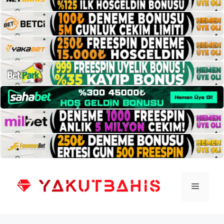
İçeriğe
atla
Menü