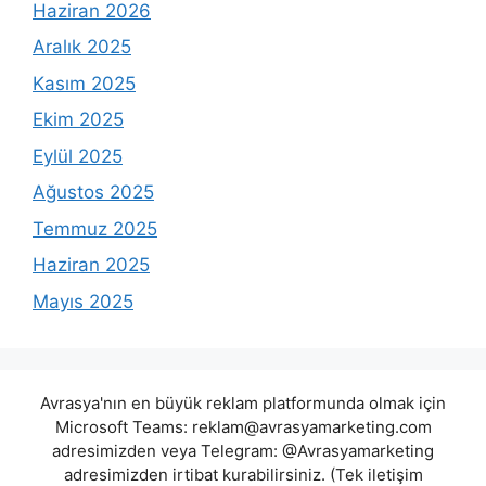
Haziran 2026
Aralık 2025
Kasım 2025
Ekim 2025
Eylül 2025
Ağustos 2025
Temmuz 2025
Haziran 2025
Mayıs 2025
Avrasya'nın en büyük reklam platformunda olmak için
Microsoft Teams:
reklam@avrasyamarketing.com
adresimizden veya Telegram: @Avrasyamarketing
adresimizden irtibat kurabilirsiniz. (Tek iletişim