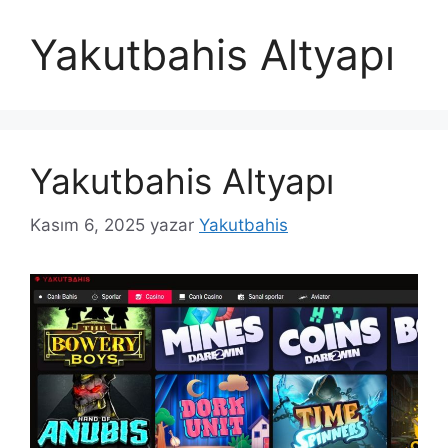
Yakutbahis Altyapı
Yakutbahis Altyapı
Kasım 6, 2025
yazar
Yakutbahis