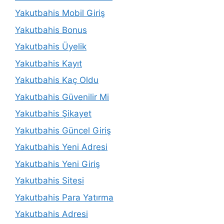
Yakutbahis Mobil Giriş
Yakutbahis Bonus
Yakutbahis Üyelik
Yakutbahis Kayıt
Yakutbahis Kaç Oldu
Yakutbahis Güvenilir Mi
Yakutbahis Şikayet
Yakutbahis Güncel Giriş
Yakutbahis Yeni Adresi
Yakutbahis Yeni Giriş
Yakutbahis Sitesi
Yakutbahis Para Yatırma
Yakutbahis Adresi