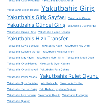
Yakutbahis Casino Hizmeti
Yakutbahis E-posta Adresi
Yakutbahis Giriş
Yakut Bahis Erişim Hesabı
Yakutbahis Giriş Sayfası
Yakutbahis Güncel
Yakutbahis Güncel Giriş
Yakutbahis Güvenilir Mi
Yakutbahis Güvenli Site
Yakutbahis Hesap Bonusu
Yakutbahis Hızlı Transfer
Yakutbahis Kayıp Bonuslar
Yakutbahis Kayıt
Yakutbahis Kaç Oldu
Yakutbahis Kullanıcı Adresi
Yakutbahis Kullanıcı İşlem
Yakutbahis Maç Yayını
Yakutbahis Mobil Giriş
Yakutbahis Mobil Oyun
Yakutbahis Oyun Hizmeti
Yakutbahis Oyun Katılımı
Yakutbahis Oyun Şikayeti
Yakutbahis Para Çekme
Yakutbahis Rulet Oyunu
Yakutbahis Poker Masası
Yakutbahis Spor Bahisleri
Yakutbahis Tv
Yakutbahis Twitter
Yakutbahis Twitter Girişi
Yakutbahis Uygulama Bilgileri
Yakutbahis Üye Bonusu
Yakutbahis Üyelik
Yakutbahis İnstagram
Yakutbahis Şikayet