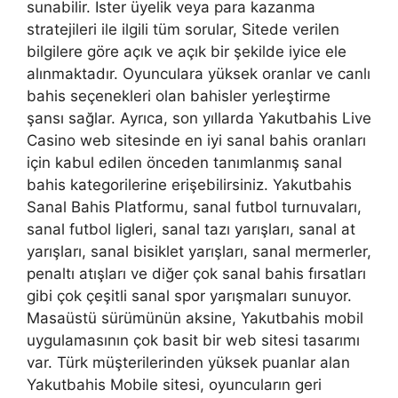
sunabilir. İster üyelik veya para kazanma
stratejileri ile ilgili tüm sorular, Sitede verilen
bilgilere göre açık ve açık bir şekilde iyice ele
alınmaktadır. Oyunculara yüksek oranlar ve canlı
bahis seçenekleri olan bahisler yerleştirme
şansı sağlar. Ayrıca, son yıllarda Yakutbahis Live
Casino web sitesinde en iyi sanal bahis oranları
için kabul edilen önceden tanımlanmış sanal
bahis kategorilerine erişebilirsiniz. Yakutbahis
Sanal Bahis Platformu, sanal futbol turnuvaları,
sanal futbol ligleri, sanal tazı yarışları, sanal at
yarışları, sanal bisiklet yarışları, sanal mermerler,
penaltı atışları ve diğer çok sanal bahis fırsatları
gibi çok çeşitli sanal spor yarışmaları sunuyor.
Masaüstü sürümünün aksine, Yakutbahis mobil
uygulamasının çok basit bir web sitesi tasarımı
var. Türk müşterilerinden yüksek puanlar alan
Yakutbahis Mobile sitesi, oyuncuların geri