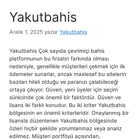
Yakutbahis
Aralık 1, 2025
yazar
Yakutbahis
Yakutbahis Çok sayıda çevrimiçi bahis
platformunun bu fırsatın farkında olması
nedeniyle, genellikle müşterileri çekmek için ilk
ödemeler sunarlar, ancak maalesef bu sitelerin
bazıları hileli olduğu ve paranızı çalabileceği
ortaya çıkıyor. Güven, yeni üyeler için seçim
sürecinde çok önemli bir faktördür. Güven ve
lisans iki farklı konudur. Bu iki kriter Yakutbahis
bölgesinin en önemli kriterleridir. Onaylanmış bir
lisansla düzenlenen Yakutbahis bölgesinde
özleri hiçbir şekilde yorumlanmaz veya analiz
edilmez. Müşteri portföyü açısından,