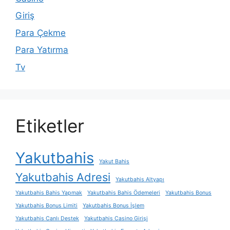
Giriş
Para Çekme
Para Yatırma
Tv
Etiketler
Yakutbahis
Yakut Bahis
Yakutbahis Adresi
Yakutbahis Altyapı
Yakutbahis Bahis Yapmak
Yakutbahis Bahis Ödemeleri
Yakutbahis Bonus
Yakutbahis Bonus Limiti
Yakutbahis Bonus İşlem
Yakutbahis Canlı Destek
Yakutbahis Casino Girişi