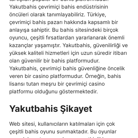
Yakutbahis çevrimiçi bahis endüstrisinin
öncüleri olarak tanımlayabiliriz. Türkiye,
çevrimiçi bahis pazarı hakkında kapsamlı bir
anlayışa sahiptir. Bu bahis sitesindeki birçok
oyuncu, çeşitli fırsatlardan yararlanarak önemli
kazançlar yaşamıştır. Yakutbahis, güvenilirliği ve
yüksek kaliteli hizmetleri için uzun süredir itibarı
olan güvenilir bir bahis platformudur.
Yakutbahis, çevrimiçi bahis güvenliğine öncelik
veren bir casino platformudur. Örneğin, bahis
lisansı tutan meşru bir çevrimiçi casino
platformu olduğunu göstermektedir.
Yakutbahis Şikayet
Web sitesi, kullanıcıların katılmaları için çok
çeşitli bahis oyunu sunmaktadır. Bu oyunlar