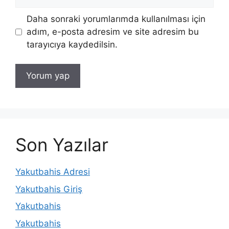
sitesi
Daha sonraki yorumlarımda kullanılması için
adım, e-posta adresim ve site adresim bu
tarayıcıya kaydedilsin.
Son Yazılar
Yakutbahis Adresi
Yakutbahis Giriş
Yakutbahis
Yakutbahis