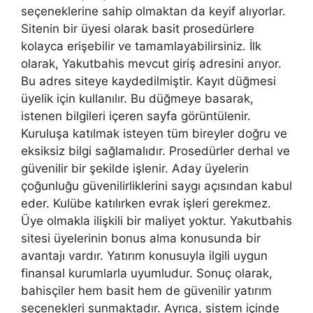
seçeneklerine sahip olmaktan da keyif alıyorlar.
Sitenin bir üyesi olarak basit prosedürlere
kolayca erişebilir ve tamamlayabilirsiniz. İlk
olarak, Yakutbahis mevcut giriş adresini arıyor.
Bu adres siteye kaydedilmiştir. Kayıt düğmesi
üyelik için kullanılır. Bu düğmeye basarak,
istenen bilgileri içeren sayfa görüntülenir.
Kuruluşa katılmak isteyen tüm bireyler doğru ve
eksiksiz bilgi sağlamalıdır. Prosedürler derhal ve
güvenilir bir şekilde işlenir. Aday üyelerin
çoğunluğu güvenilirliklerini saygı açısından kabul
eder. Kulübe katılırken evrak işleri gerekmez.
Üye olmakla ilişkili bir maliyet yoktur. Yakutbahis
sitesi üyelerinin bonus alma konusunda bir
avantajı vardır. Yatırım konusuyla ilgili uygun
finansal kurumlarla uyumludur. Sonuç olarak,
bahisçiler hem basit hem de güvenilir yatırım
seçenekleri sunmaktadır. Ayrıca, sistem içinde