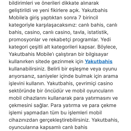
bildirimleri ve önerileri dikkate alınarak
geliştirildi ve yeni fikirlere açık. Yakutbahis
Mobile’a giriş yaptıktan sonra 7 birincil
kategoriyle karşılaşacaksınız: canlı bahis, canlı
bahis, casino, canlı casino, tavla, istatistik,
promosyonlar ve rekabetçi programlar. Yedi
kategori çeşitli alt kategorileri kapsar. Böylece,
Yakutbahis Mobile’ı çalıştıran bir bilgisayar
kullanırken sitede gezinmek için
Yakutbahis
kullanabilirsiniz. Belirli bir eşleşme veya oyunu
arıyorsanız, saniyeler içinde bulmak için arama
işlevini kullanın. Yakutbahis, çevrimiçi casino
sektöründe bir öncüdür ve mobil oyuncuların
mobil cihazlarını kullanarak para yatırmasını ve
çekmesini sağlar. Para yatırma ve para çekme
işlemi yapmadan tüm bu işlemleri mobil
cihazınızdan gerçekleştirebilirsiniz. Yakutbahis,
oyuncularına kapsamlı canlı bahis