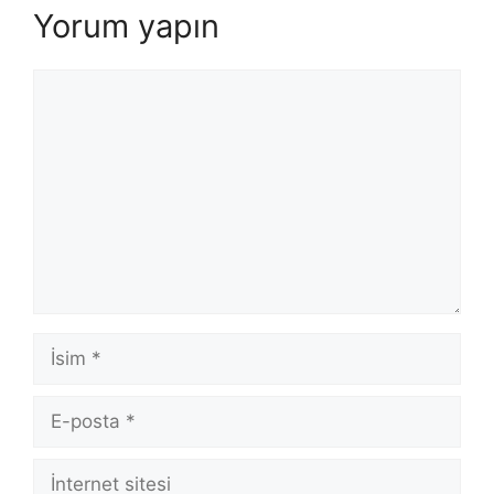
Yorum yapın
Yorum
İsim
E-
posta
İnternet