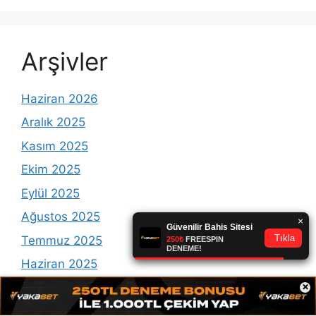
Arşivler
Haziran 2026
Aralık 2025
Kasım 2025
Ekim 2025
Eylül 2025
Ağustos 2025
Temmuz 2025
Haziran 2025
×
Mayıs 2025