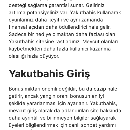
desteği sağlama garantisi sunar. Gelirinizi
artırma potansiyeliniz var. Yakutbahis kullanarak
oyunlarınız daha keyifli ve aynı zamanda
finansal açıdan daha ödüllendirici hale gelir.
Sadece bir hediye olmaktan daha fazlası olan
Yakutbahis sitesine rastladınız. Mevcut olanları
kaybetmekten daha fazla kullanıcı kazanma
olasılığı hızla büyüyor.
Yakutbahis Giriş
Bonus miktarı önemli değildir, bu da cazip hale
getirir, ancak yangın oranı bonusun en iyi
şekilde yararlanması için ayarlanır. Yakutbahis,
mevcut giriş olarak da adlandırılan site hakkında
daha ayrıntılı ve bilinmeyen bilgiler sağlayarak
üyeleri bilgilendirmek için canlı sohbet yardımı