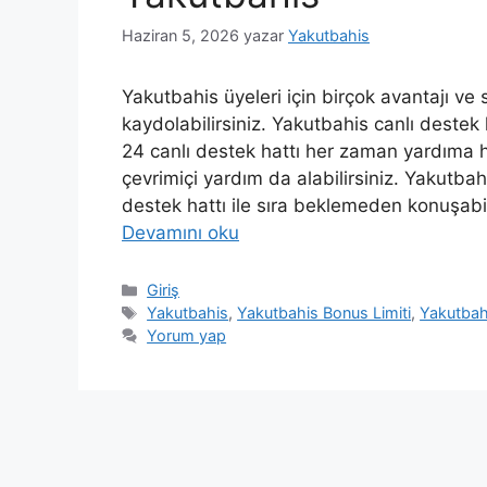
Haziran 5, 2026
yazar
Yakutbahis
Yakutbahis üyeleri için birçok avantajı v
kaydolabilirsiniz. Yakutbahis canlı destek 
24 canlı destek hattı her zaman yardıma ha
çevrimiçi yardım da alabilirsiniz. Yakutba
destek hattı ile sıra beklemeden konuşab
Devamını oku
Kategoriler
Giriş
Etiketler
Yakutbahis
,
Yakutbahis Bonus Limiti
,
Yakutbahi
Yorum yap