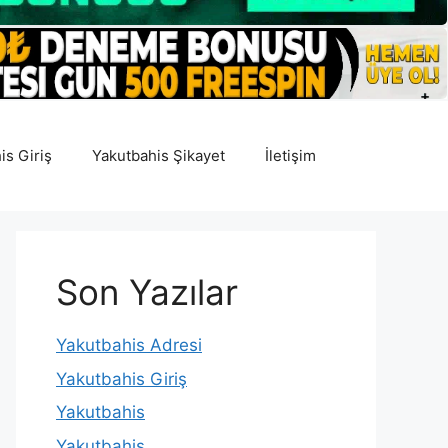
is Giriş
Yakutbahis Şikayet
İletişim
Son Yazılar
Yakutbahis Adresi
Yakutbahis Giriş
Yakutbahis
Yakutbahis