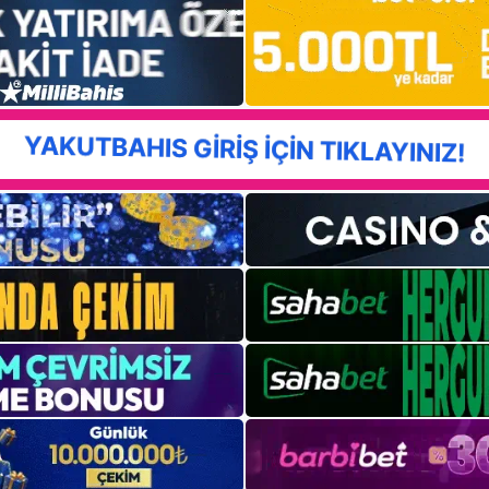
YAKUTBAHIS GİRİŞ İÇİN TIKLAYINIZ!